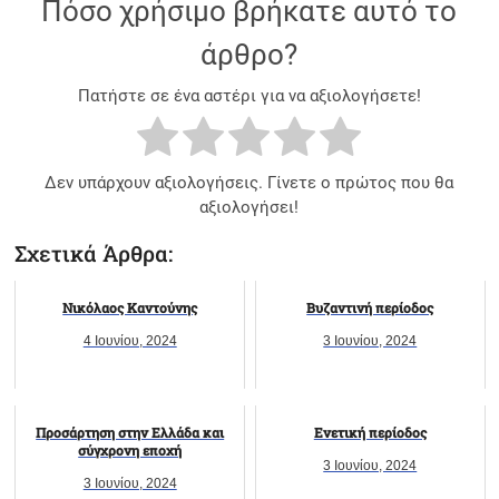
Πόσο χρήσιμο βρήκατε αυτό το
άρθρο?
Πατήστε σε ένα αστέρι για να αξιολογήσετε!
Δεν υπάρχουν αξιολογήσεις. Γίνετε ο πρώτος που θα
αξιολογήσει!
Σχετικά Άρθρα:
Νικόλαος Καντούνης
Βυζαντινή περίοδος
4 Ιουνίου, 2024
3 Ιουνίου, 2024
Προσάρτηση στην Ελλάδα και
Ενετική περίοδος
σύγχρονη εποχή
3 Ιουνίου, 2024
3 Ιουνίου, 2024