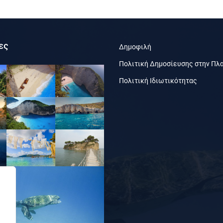
ες
Δημοφιλή
Πολιτική Δημοσίευσης στην Πλ
Πολιτική Ιδιωτικότητας