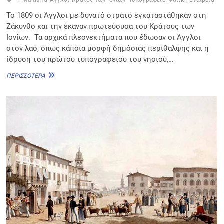
Το 1809 οι Άγγλοι με δυνατό στρατό εγκαταστάθηκαν στη
Ζάκυνθο και την έκαναν πρωτεύουσα του Κράτους των
Ιονίων. Τα αρχικά πλεονεκτήματα που έδωσαν οι Άγγλοι
στον λαό, όπως κάποια μορφή δημόσιας περίθαλψης και η
ίδρυση του πρώτου τυπογραφείου του νησιού,…
ΑΓΓΛΙΚΉ
ΠΕΡΙΣΣΌΤΕΡΑ
ΚΥΡΙΑΡΧΊΑ