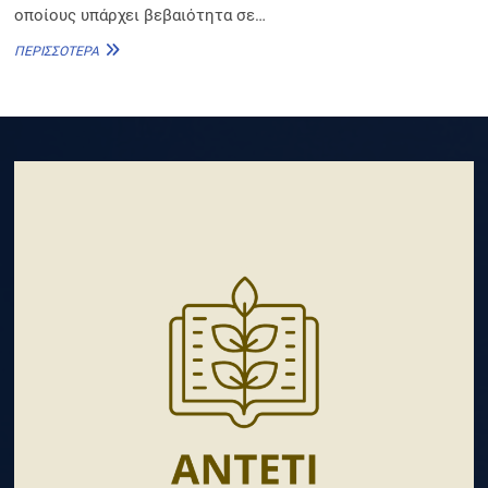
οποίους υπάρχει βεβαιότητα σε…
ΡΩΜΑΪΚΉ
ΠΕΡΙΣΣΌΤΕΡΑ
ΠΕΡΊΟΔΟΣ