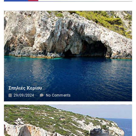
Σπηλιές Κερίου
29/09/2024
No Comments