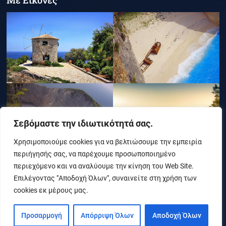
Με Εικόνες
Σεβόμαστε την ιδιωτικότητά σας.
Χρησιμοποιούμε cookies για να βελτιώσουμε την εμπειρία
περιήγησής σας, να παρέχουμε προσωποποιημένο
περιεχόμενο και να αναλύουμε την κίνηση του Web Site.
Επιλέγοντας "Αποδοχή Όλων", συναινείτε στη χρήση των
cookies εκ μέρους μας.
Προσαρμογή
Απόρριψη Όλων
Αποδοχή Όλων