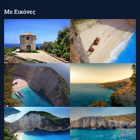
Με Εικόνες