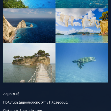
Δημοφιλή
Πολιτική Δημοσίευσης στην Πλατφόρμα
Πολιτική Ιδιωτικότητας