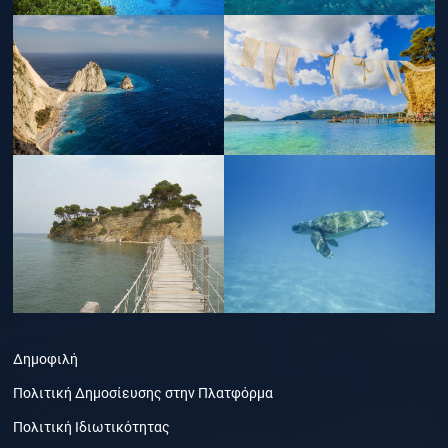
Δημοφιλή
Πολιτική Δημοσίευσης στην Πλατφόρμα
Πολιτική Ιδιωτικότητας