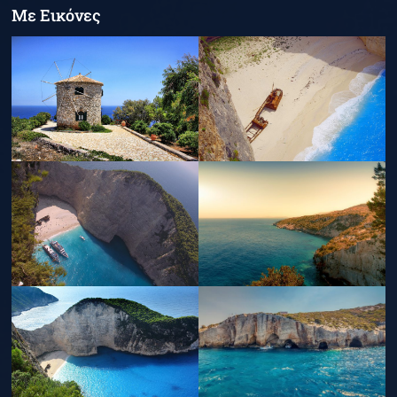
Με Εικόνες