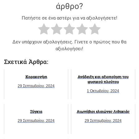
άρθρο?
Πατήστε σε ένα αστέρι για να αξιολογήσετε!
Δεν υπάρχουν αξιολογήσεις. Γίνετε ο πρώτος που θα
αξιολογήσει!
Σχετικά Άρθρα:
Κορακονήσι
Ανάδειξη και αξιοποίηση του
φυσικού πλούτου
29 Σεπτεμβρίου, 2024
1 Οκτωβρίου, 2024
Ξύγκια
Αιωνόβιοι ελαιώνες Λιθακιάς
29 Σεπτεμβρίου, 2024
29 Σεπτεμβρίου, 2024