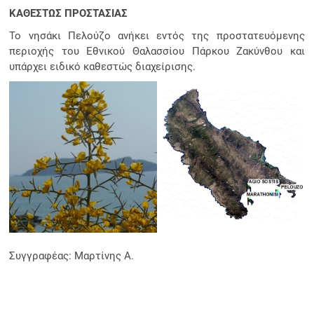
ΚΑΘΕΣΤΩΣ ΠΡΟΣΤΑΣΙΑΣ
Το νησάκι Πελούζο ανήκει εντός της προστατευόμενης
περιοχής του Εθνικού Θαλασσίου Πάρκου Ζακύνθου και
υπάρχει ειδικό καθεστώς διαχείρισης.
Συγγραφέας: Μαρτίνης Α.