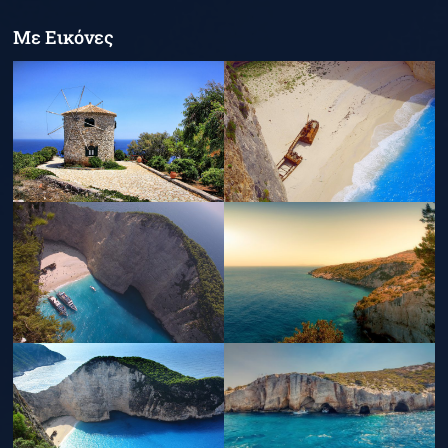
Με Εικόνες