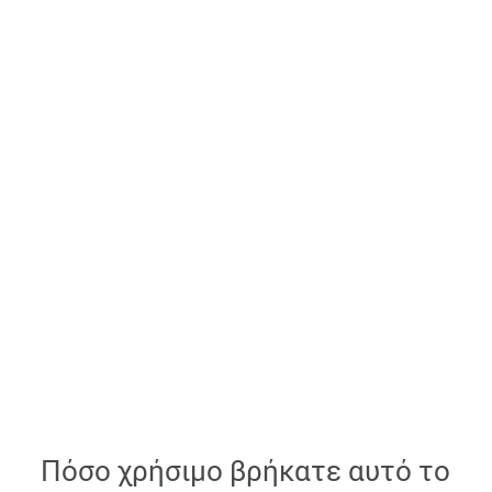
Πόσο χρήσιμο βρήκατε αυτό το