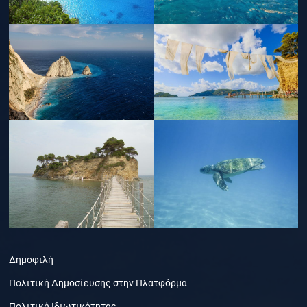
Δημοφιλή
Πολιτική Δημοσίευσης στην Πλατφόρμα
Πολιτική Ιδιωτικότητας