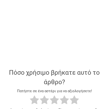
Πόσο χρήσιμο βρήκατε αυτό το
άρθρο?
Πατήστε σε ένα αστέρι για να αξιολογήσετε!