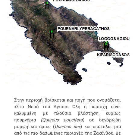
Στην περιοχή βρίσκεται και πηγή που ονομάζεται
«Στο Νερό του Αγίου». Όλη η περιοχή είναι
καλυμμένη με πλούσια βλάστηση, κυρίως
πουρνάρια
(Quercus coccifera
) σε δενδρώδη
μορφή και αριές (
Quercus ilex
) και αποτελεί μια
από τις πιο δασωμένες περιοχές της Ζακύνθου, με