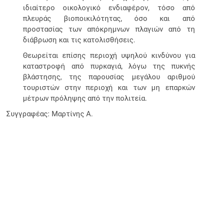
ιδιαίτερο οικολογικό ενδιαφέρον, τόσο από
πλευράς βιοποικιλότητας, όσο και από
προστασίας των απόκρημνων πλαγιών από τη
διάβρωση και τις κατολισθήσεις.
Θεωρείται επίσης περιοχή υψηλού κινδύνου για
καταστροφή από πυρκαγιά, λόγω της πυκνής
βλάστησης, της παρουσίας μεγάλου αριθμού
τουριστών στην περιοχή και των μη επαρκών
μέτρων πρόληψης από την πολιτεία.
Συγγραφέας: Μαρτίνης Α.