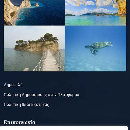
Δημοφιλή
Πολιτική Δημοσίευσης στην Πλατφόρμα
Πολιτική Ιδιωτικότητας
Επικοινωνία