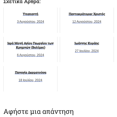
Σχετικά Άρθρα:
Υπαπαντή
Παντοκράτορας Χριστός
3 Αυγούστου, 2024
12 Αυγούστου, 2024
Ιερά Μονή Αγίου Γεωργίου των
Ιωάννης Κοράης
Κρημνών (Βολίμες)
27 Ιουλίου, 2024
6 Αυγούστου, 2024
Παναγία Δερματούσα
18 Ιουλίου, 2024
Αφήστε μια απάντηση