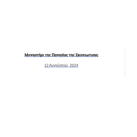
Μοναστήρι της Παναγίας της Σκοπιωτισας
12 Αυγούστου, 2024