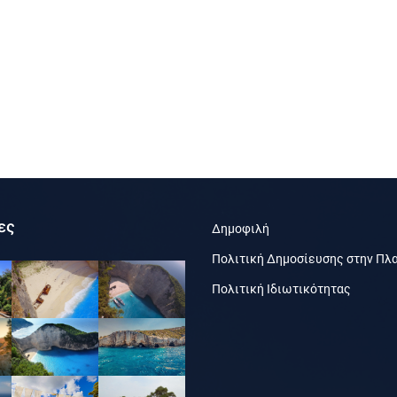
ες
Δημοφιλή
Πολιτική Δημοσίευσης στην Πλ
Πολιτική Ιδιωτικότητας