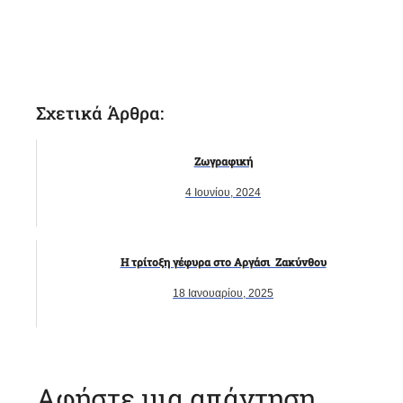
Σχετικά Άρθρα:
Ζωγραφική
4 Ιουνίου, 2024
Η τρίτοξη γέφυρα στο Αργάσι Ζακύνθου
18 Ιανουαρίου, 2025
Αφήστε μια απάντηση