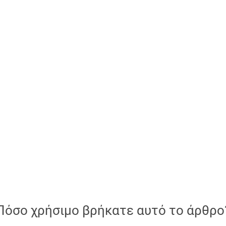
Πόσο χρήσιμο βρήκατε αυτό το άρθρο