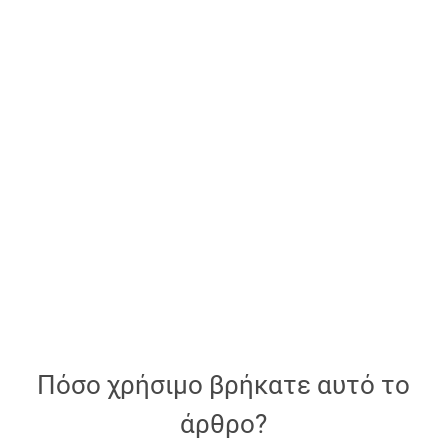
Πόσο χρήσιμο βρήκατε αυτό το
άρθρο?