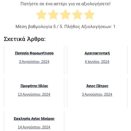
Πατήστε σε ένα αστέρι για να αξιολογήσετε!
Μέση βαθμολογία
5
/ 5. Πλήθος Αξιολογήσεων:
1
Σχετικά Άρθρα:
Παναγία Φαραωνίτισσα
Αρχιτεκτονική
3 Αυγούστου, 2024
4 Ιουνίου, 2024
Προφήτης Ηλίας
Άγιος Πέτρος
13 Αυγούστου, 2024
3 Αυγούστου, 2024
Εκκλησία Αγίας Μαύρας
14 Αυγούστου, 2024