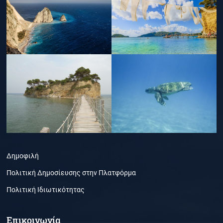
Δημοφιλή
Πολιτική Δημοσίευσης στην Πλατφόρμα
Πολιτική Ιδιωτικότητας
Επικοινωνία