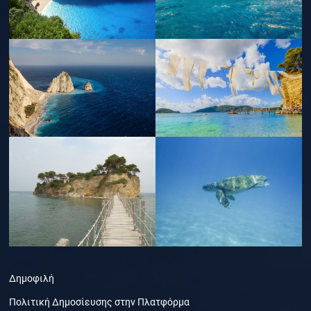
Δημοφιλή
Πολιτική Δημοσίευσης στην Πλατφόρμα