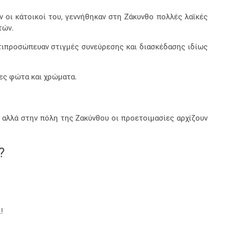
 οι κάτοικοί του, γεννήθηκαν στη Ζάκυνθο πολλές λαϊκές
τών.
ντιπροσώπευαν στιγμές συνεύρεσης και διασκέδασης ιδίως
δες φώτα και χρώματα.
, αλλά στην πόλη της Ζακύνθου οι προετοιμασίες αρχίζουν
?
!