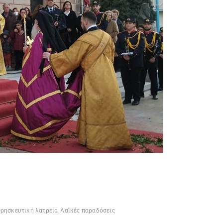
ρησκευτική λατρεία
Λαϊκές παραδόσεις