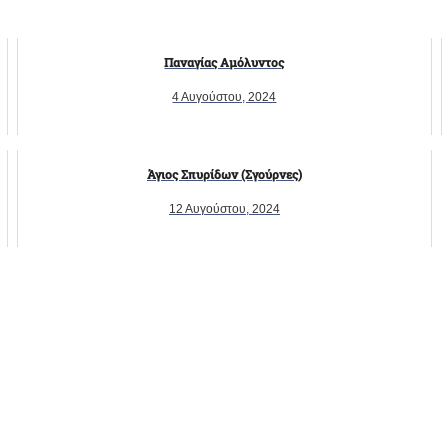
Παναγίας Αμόλυντος
4 Αυγούστου, 2024
Άγιος Σπυρίδων (Σγούρνες)
12 Αυγούστου, 2024