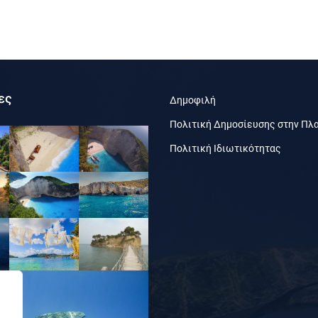
ες
Δημοφιλή
Πολιτική Δημοσίευσης στην Πλ
Πολιτική Ιδιωτικότητας