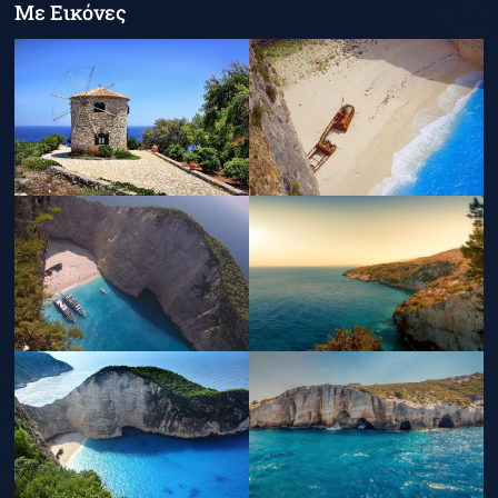
Με Εικόνες