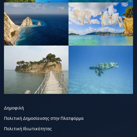
Δημοφιλή
Πολιτική Δημοσίευσης στην Πλατφόρμα
Πολιτική Ιδιωτικότητας