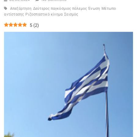
Απεξάρτηση
Δεύτερος παγκόσμιος πόλεμος
Ένωση
Μέτωπο
αντίστασης
Ριζοσπαστικό κίνημα
Σεισμός
5
(
2
)