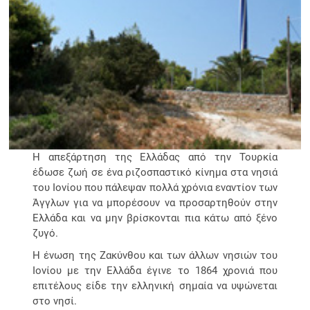
Η απεξάρτηση της Ελλάδας από την Τουρκία
έδωσε ζωή σε ένα ριζοσπαστικό κίνημα στα νησιά
του Ιονίου που πάλεψαν πολλά χρόνια εναντίον των
Άγγλων για να μπορέσουν να προσαρτηθούν στην
Ελλάδα και να μην βρίσκονται πια κάτω από ξένο
ζυγό.
Η ένωση της Ζακύνθου και των άλλων νησιών του
Ιονίου με την Ελλάδα έγινε το 1864 χρονιά που
επιτέλους είδε την ελληνική σημαία να υψώνεται
στο νησί.