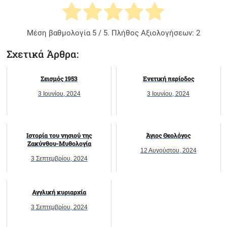
Μέση βαθμολογία
5
/ 5. Πλήθος Αξιολογήσεων:
2
Σχετικά Άρθρα:
Σεισμός 1953
Ενετική περίοδος
3 Ιουνίου, 2024
3 Ιουνίου, 2024
Ιστορία του νησιού της
Άγιος Θεολόγος
Ζακύνθου-Μυθολογία
12 Αυγούστου, 2024
3 Σεπτεμβρίου, 2024
Αγγλική κυριαρχία
3 Σεπτεμβρίου, 2024