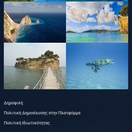
Δημοφιλή
Πολιτική Δημοσίευσης στην Πλατφόρμα
Πολιτική Ιδιωτικότητας