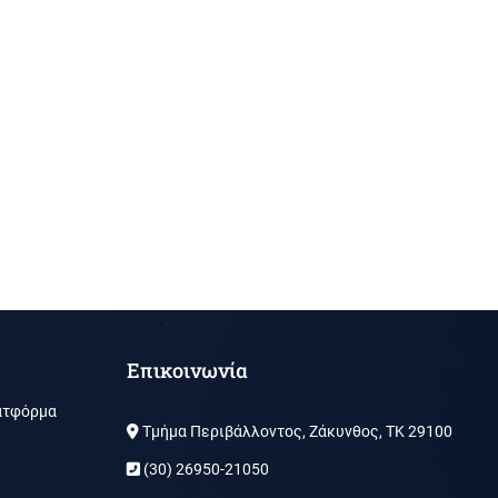
Επικοινωνία
ατφόρμα
Τμήμα Περιβάλλοντος, Ζάκυνθος, ΤΚ 29100
(30) 26950-21050