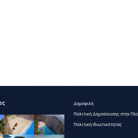
ες
Δημοφιλή
Πολιτική Δημοσίευσης στην Πλ
Πολιτική Ιδιωτικότητας