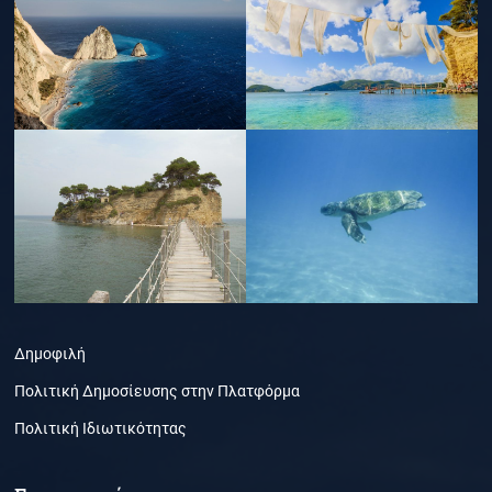
Δημοφιλή
Πολιτική Δημοσίευσης στην Πλατφόρμα
Πολιτική Ιδιωτικότητας