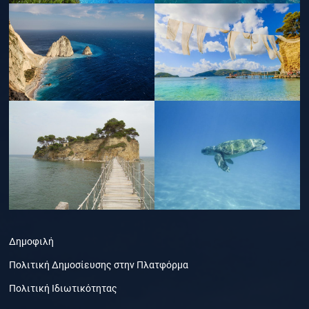
Δημοφιλή
Πολιτική Δημοσίευσης στην Πλατφόρμα
Πολιτική Ιδιωτικότητας