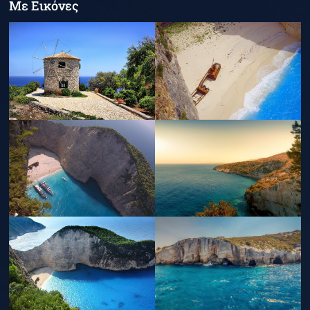
Με Εικόνες