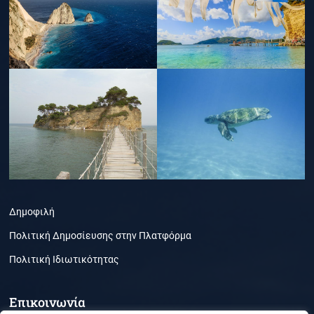
Δημοφιλή
Πολιτική Δημοσίευσης στην Πλατφόρμα
Πολιτική Ιδιωτικότητας
Επικοινωνία