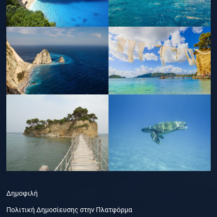
Δημοφιλή
Πολιτική Δημοσίευσης στην Πλατφόρμα