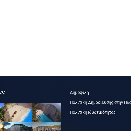
ες
Δημοφιλή
Πολιτική Δημοσίευσης στην Πλ
Πολιτική Ιδιωτικότητας