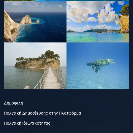
Δημοφιλή
Πολιτική Δημοσίευσης στην Πλατφόρμα
Πολιτική Ιδιωτικότητας