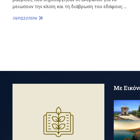
μειώσουν την κλίση και τη διάβρωση του εδάφους.…
ΘΈΣΗ
ΠΕΡΙΣΣΌΤΕΡΑ
ΣΚΟΠΌΣ
Με Εικόν