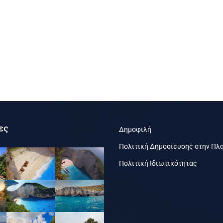
ες
Δημοφιλή
Πολιτική Δημοσίευσης στην Πλ
Πολιτική Ιδιωτικότητας