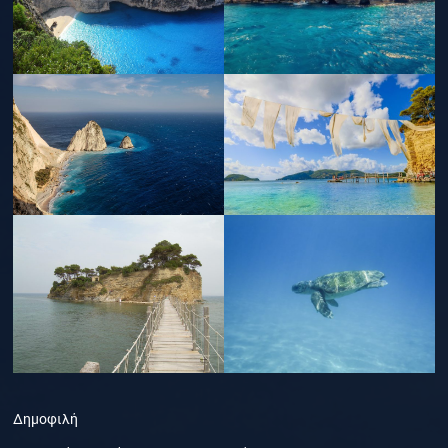
Δημοφιλή