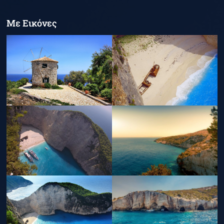
Με Εικόνες