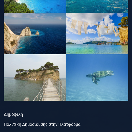
Δημοφιλή
Πολιτική Δημοσίευσης στην Πλατφόρμα