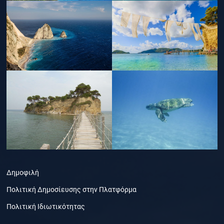
Δημοφιλή
Πολιτική Δημοσίευσης στην Πλατφόρμα
Πολιτική Ιδιωτικότητας