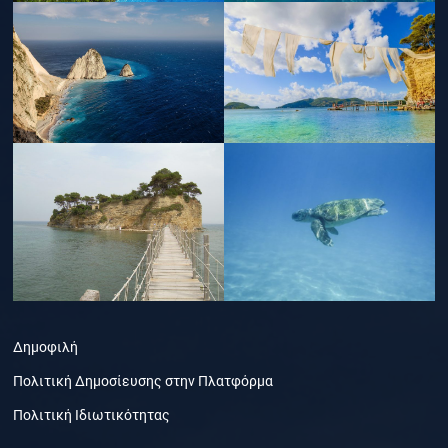
Δημοφιλή
Πολιτική Δημοσίευσης στην Πλατφόρμα
Πολιτική Ιδιωτικότητας