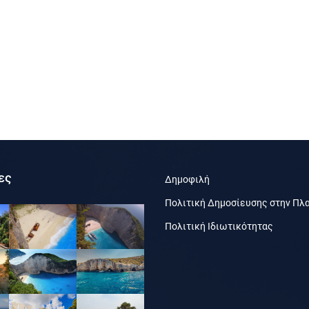
ες
Δημοφιλή
Πολιτική Δημοσίευσης στην Πλ
Πολιτική Ιδιωτικότητας