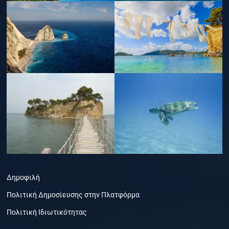
Δημοφιλή
Πολιτική Δημοσίευσης στην Πλατφόρμα
Πολιτική Ιδιωτικότητας