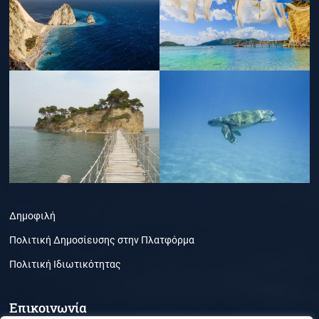
Δημοφιλή
Πολιτική Δημοσίευσης στην Πλατφόρμα
Πολιτική Ιδιωτικότητας
Επικοινωνία