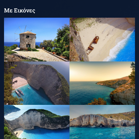
Με Εικόνες