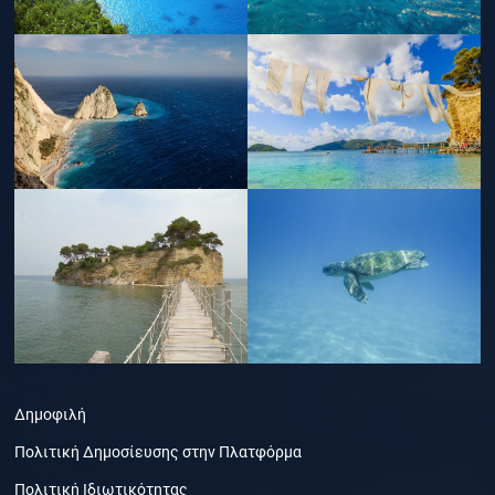
Δημοφιλή
Πολιτική Δημοσίευσης στην Πλατφόρμα
Πολιτική Ιδιωτικότητας