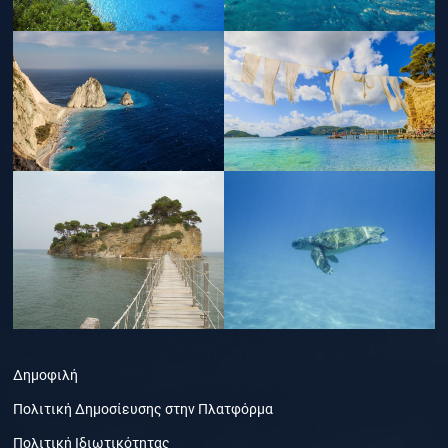
Δημοφιλή
Πολιτική Δημοσίευσης στην Πλατφόρμα
Πολιτική Ιδιωτικότητας