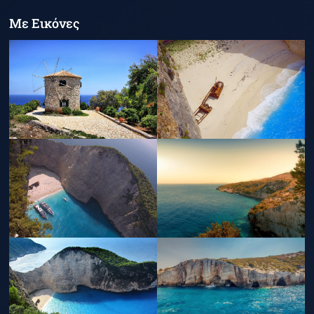
Με Εικόνες