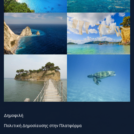
Δημοφιλή
Πολιτική Δημοσίευσης στην Πλατφόρμα