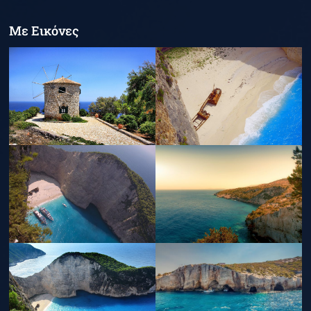
Με Εικόνες