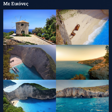
Με Εικόνες