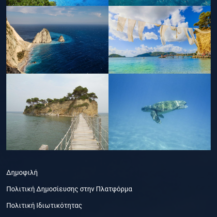
Δημοφιλή
Πολιτική Δημοσίευσης στην Πλατφόρμα
Πολιτική Ιδιωτικότητας