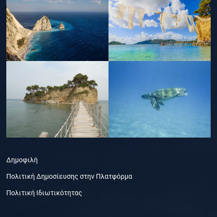
Δημοφιλή
Πολιτική Δημοσίευσης στην Πλατφόρμα
Πολιτική Ιδιωτικότητας