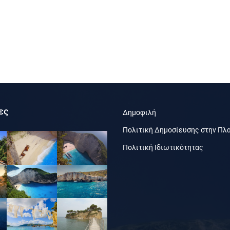
ες
Δημοφιλή
Πολιτική Δημοσίευσης στην Πλ
Πολιτική Ιδιωτικότητας