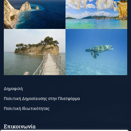
Δημοφιλή
Πολιτική Δημοσίευσης στην Πλατφόρμα
Πολιτική Ιδιωτικότητας
Επικοινωνία