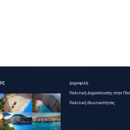
ες
Δημοφιλή
Πολιτική Δημοσίευσης στην Πλ
Πολιτική Ιδιωτικότητας