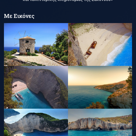
Με Εικόνες