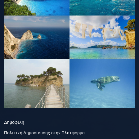
Δημοφιλή
Πολιτική Δημοσίευσης στην Πλατφόρμα