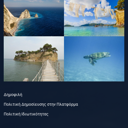
Δημοφιλή
Πολιτική Δημοσίευσης στην Πλατφόρμα
Πολιτική Ιδιωτικότητας