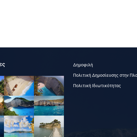
ες
Δημοφιλή
Πολιτική Δημοσίευσης στην Πλ
Πολιτική Ιδιωτικότητας