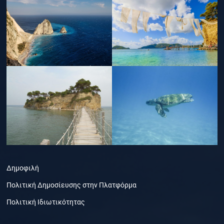
Δημοφιλή
Πολιτική Δημοσίευσης στην Πλατφόρμα
Πολιτική Ιδιωτικότητας