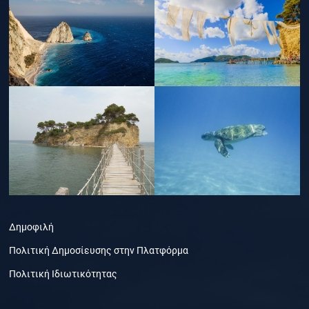
Δημοφιλή
Πολιτική Δημοσίευσης στην Πλατφόρμα
Πολιτική Ιδιωτικότητας