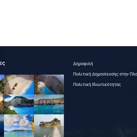
ες
Δημοφιλή
Πολιτική Δημοσίευσης στην Πλ
Πολιτική Ιδιωτικότητας