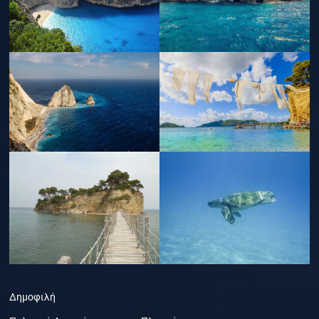
Δημοφιλή