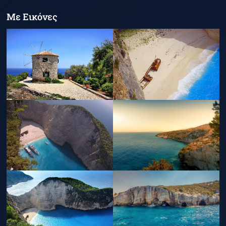
Με Εικόνες