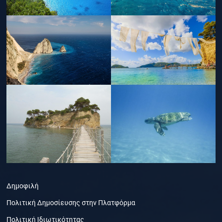
Δημοφιλή
Πολιτική Δημοσίευσης στην Πλατφόρμα
Πολιτική Ιδιωτικότητας