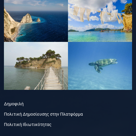
Δημοφιλή
Πολιτική Δημοσίευσης στην Πλατφόρμα
Πολιτική Ιδιωτικότητας