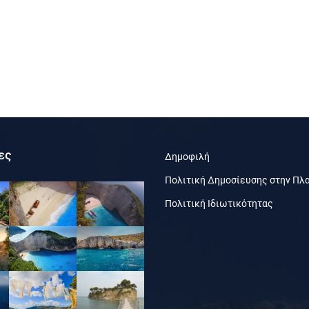
ες
Δημοφιλή
Πολιτική Δημοσίευσης στην Πλ
Πολιτική Ιδιωτικότητας