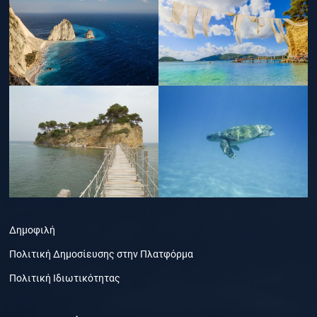
Δημοφιλή
Πολιτική Δημοσίευσης στην Πλατφόρμα
Πολιτική Ιδιωτικότητας